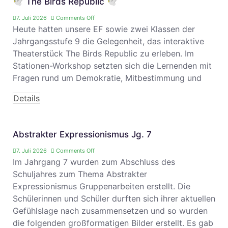
🕊️ The Birds Republic 🕊️
7. Juli 2026
Comments Off
Heute hatten unsere EF sowie zwei Klassen der
Jahrgangsstufe 9 die Gelegenheit, das interaktive
Theaterstück The Birds Republic zu erleben. Im
Stationen-Workshop setzten sich die Lernenden mit
Fragen rund um Demokratie, Mitbestimmung und
Details
Abstrakter Expressionismus Jg. 7
7. Juli 2026
Comments Off
Im Jahrgang 7 wurden zum Abschluss des
Schuljahres zum Thema Abstrakter
Expressionismus Gruppenarbeiten erstellt. Die
Schülerinnen und Schüler durften sich ihrer aktuellen
Gefühlslage nach zusammensetzen und so wurden
die folgenden großformatigen Bilder erstellt. Es gab