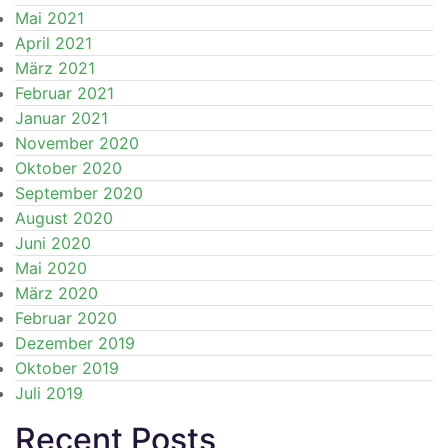
Mai 2021
April 2021
März 2021
Februar 2021
Januar 2021
November 2020
Oktober 2020
September 2020
August 2020
Juni 2020
Mai 2020
März 2020
Februar 2020
Dezember 2019
Oktober 2019
Juli 2019
Recent Posts