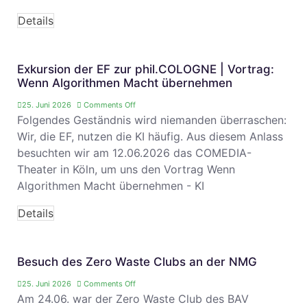
Details
Exkursion der EF zur phil.COLOGNE | Vortrag:
Wenn Algorithmen Macht übernehmen
25. Juni 2026
Comments Off
Folgendes Geständnis wird niemanden überraschen:
Wir, die EF, nutzen die KI häufig. Aus diesem Anlass
besuchten wir am 12.06.2026 das COMEDIA-
Theater in Köln, um uns den Vortrag Wenn
Algorithmen Macht übernehmen - KI
Details
Besuch des Zero Waste Clubs an der NMG
25. Juni 2026
Comments Off
Am 24.06. war der Zero Waste Club des BAV