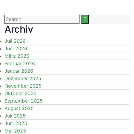
Archiv
Juli 2026
Juni 2026
März 2026
Februar 2026
Januar 2026
Dezember 2025
November 2025
Oktober 2025
September 2025
August 2025
Juli 2025
Juni 2025
Mai 2025