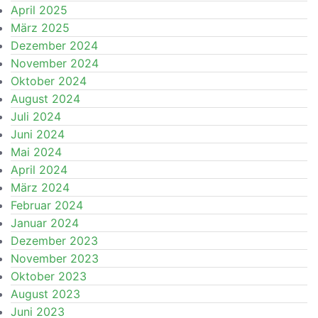
April 2025
März 2025
Dezember 2024
November 2024
Oktober 2024
August 2024
Juli 2024
Juni 2024
Mai 2024
April 2024
März 2024
Februar 2024
Januar 2024
Dezember 2023
November 2023
Oktober 2023
August 2023
Juni 2023