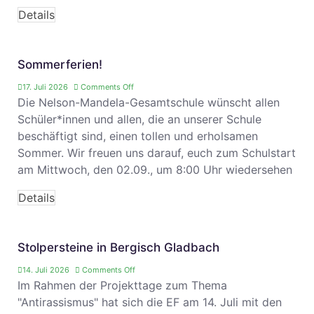
Details
Sommerferien!
17. Juli 2026
Comments Off
Die Nelson-Mandela-Gesamtschule wünscht allen
Schüler*innen und allen, die an unserer Schule
beschäftigt sind, einen tollen und erholsamen
Sommer. Wir freuen uns darauf, euch zum Schulstart
am Mittwoch, den 02.09., um 8:00 Uhr wiedersehen
Details
Stolpersteine in Bergisch Gladbach
14. Juli 2026
Comments Off
Im Rahmen der Projekttage zum Thema
"Antirassismus" hat sich die EF am 14. Juli mit den