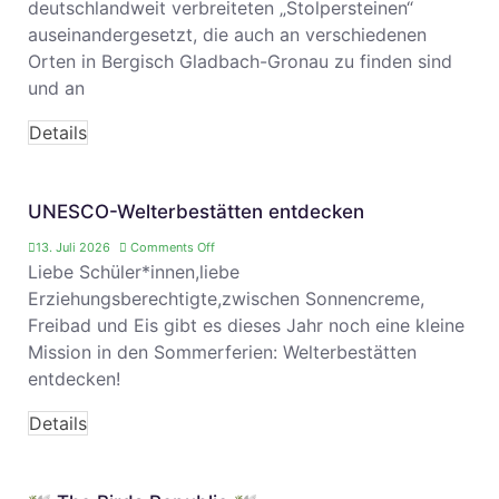
deutschlandweit verbreiteten „Stolpersteinen“
auseinandergesetzt, die auch an verschiedenen
Orten in Bergisch Gladbach-Gronau zu finden sind
und an
Details
UNESCO-Welterbestätten entdecken
13. Juli 2026
Comments Off
Liebe Schüler*innen,liebe
Erziehungsberechtigte,zwischen Sonnencreme,
Freibad und Eis gibt es dieses Jahr noch eine kleine
Mission in den Sommerferien: Welterbestätten
entdecken!
Details