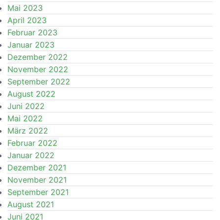
Mai 2023
April 2023
Februar 2023
Januar 2023
Dezember 2022
November 2022
September 2022
August 2022
Juni 2022
Mai 2022
März 2022
Februar 2022
Januar 2022
Dezember 2021
November 2021
September 2021
August 2021
Juni 2021