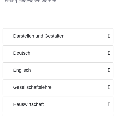
Leitung eingesehen werden.
Darstellen und Gestalten
Deutsch
Englisch
Gesellschaftslehre
Hauswirtschaft