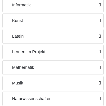
Informatik
Kunst
Latein
Lernen im Projekt
Mathematik
Musik
Naturwissenschaften