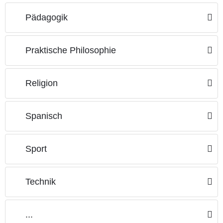
Pädagogik
Praktische Philosophie
Religion
Spanisch
Sport
Technik
...