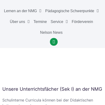
Lernen an der NMG
Pädagogische Schwerpunkte
Über uns
Termine
Service
Förderverein
Nelson News
Unsere Unterrichtsfächer (Sek I) an der NMG
Schulinterne Curricula können bei der Didaktischen