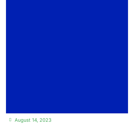
August 14, 2023