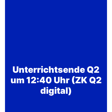
Unterrichtsende Q2
um 12:40 Uhr (ZK Q2
digital)