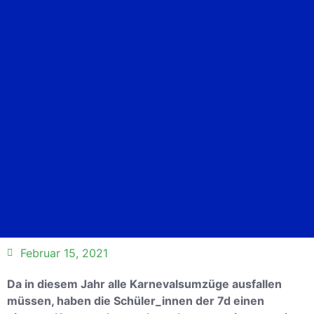
Februar 15, 2021
Da in diesem Jahr alle Karnevalsumzüge ausfallen
müssen, haben die Schüler_innen der 7d einen