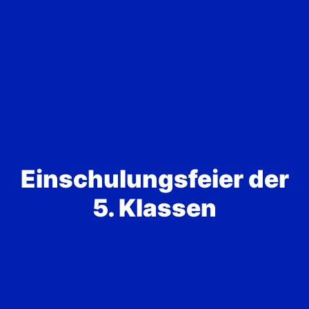
Einschulungsfeier der
5. Klassen