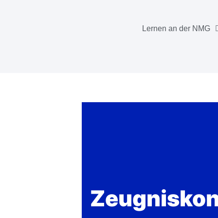
Lernen an der NMG
Zeugniskonf