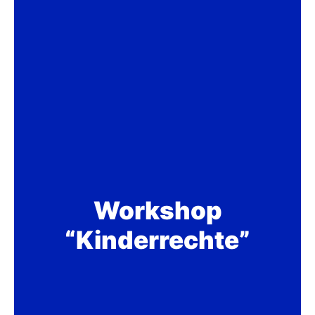
Workshop
“Kinderrechte”