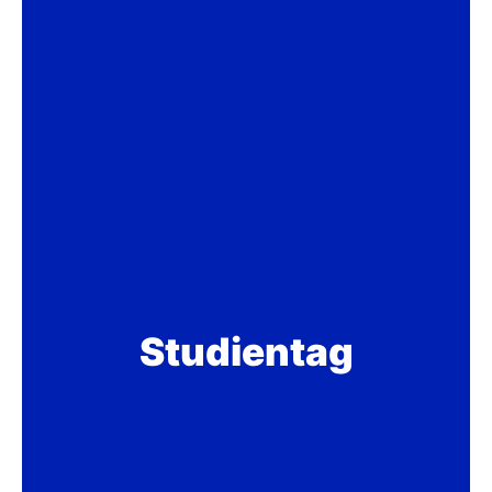
Studientag