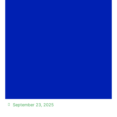
September 23, 2025