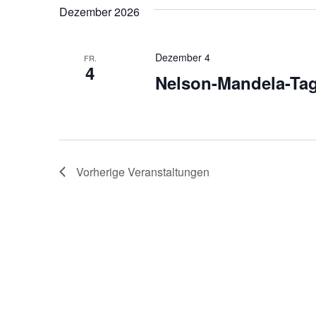
Dezember 2026
Dezember 4
FR.
4
Nelson-Mandela-Ta
Vorherige
Veranstaltungen