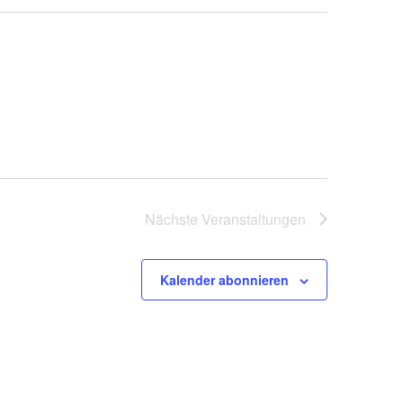
Nächste
Veranstaltungen
Kalender abonnieren