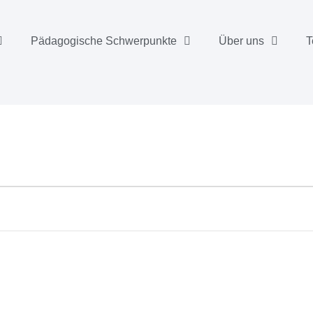
Pädagogische Schwerpunkte
Über uns
T