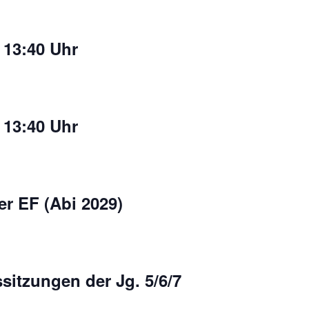
 13:40 Uhr
 13:40 Uhr
er EF (Abi 2029)
sitzungen der Jg. 5/6/7