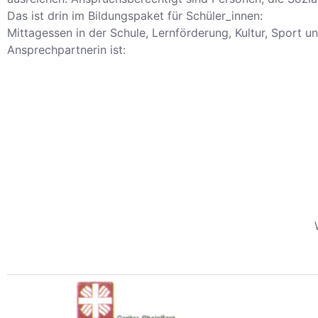
Das ist drin im Bildungspaket für Schüler_innen:
Mittagessen in der Schule, Lernförderung, Kultur, Sport 
Ansprechpartnerin ist: