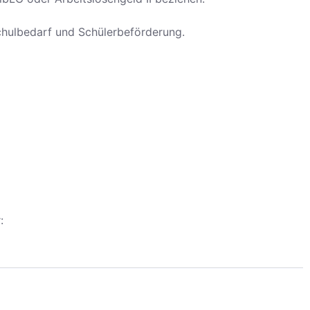
Schulbedarf und Schülerbeförderung.
: