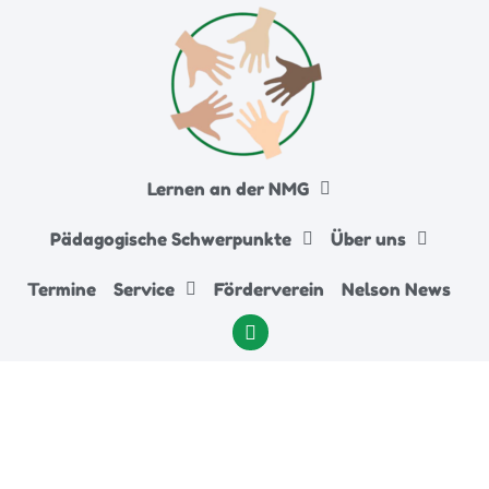
Lernen an der NMG
Pädagogische Schwerpunkte
Über uns
Termine
Service
Förderverein
Nelson News