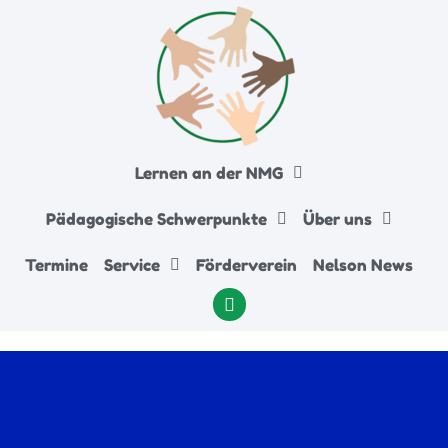
Lernen an der NMG
Pädagogische Schwerpunkte
Über uns
Termine
Service
Förderverein
Nelson News