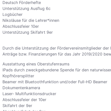
Deutsch Förderhefte
Unterstützung Ausflug 6c
Logbücher
Nikoläuse für die Lehrer*innen
Abschlussfeier 10er
Unterstützung Skifahrt 9er
Durch die Unterstützung der Fördervereinsmitglieder der
Anträge bzw. Finanzierungen für das Jahr 2019/2020 bewil
Ausstattung eines Oberstufenraums
IPads durch zweckgebundene Spende für den naturwissens
Kopfhörersplitter
Beamer mit Bluetoothfunktion und/oder Full-HD Beamer
Dokumentenkamera
Laser- Multifunktionsdrucker
Abschlussfeier der 10er
Skifahrt der 9er