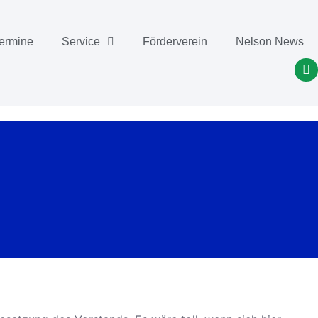
ermine
Service
Förderverein
Nelson News