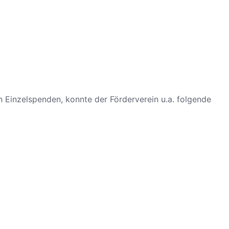
 Einzelspenden, konnte der Förderverein u.a. folgende