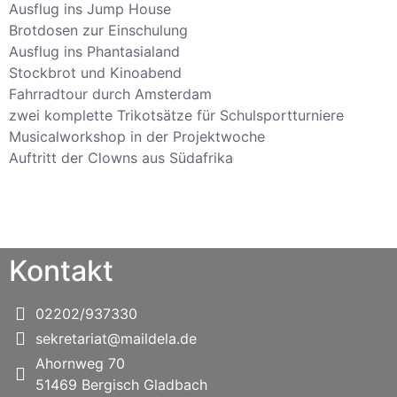
Ausflug ins Jump House
Brotdosen zur Einschulung
Ausflug ins Phantasialand
Stockbrot und Kinoabend
Fahrradtour durch Amsterdam
zwei komplette Trikotsätze für Schulsportturniere
Musicalworkshop in der Projektwoche
Auftritt der Clowns aus Südafrika
Kontakt
02202/937330
sekretariat@maildela.de
Ahornweg 70
51469 Bergisch Gladbach