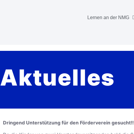
Lernen an der NMG
Aktuelles
Dringend Unterstützung für den Förderverein gesucht!!