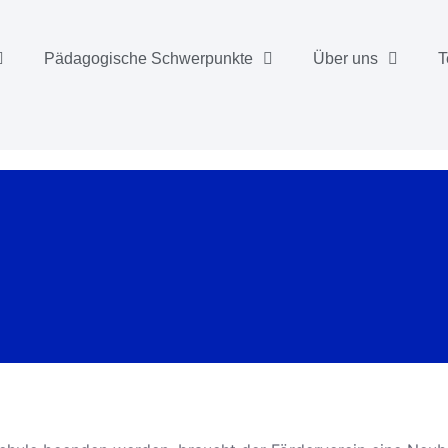
Pädagogische Schwerpunkte
Über uns
T