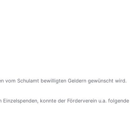
en vom Schulamt bewilligten Geldern gewünscht wird.
 Einzelspenden, konnte der Förderverein u.a. folgende