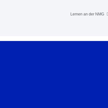
Lernen an der NMG