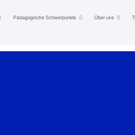
Pädagogische Schwerpunkte
Über uns
T