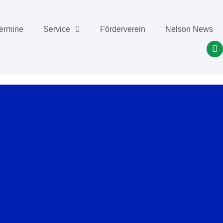
ermine
Service
Förderverein
Nelson News