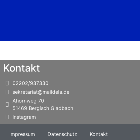
Kontakt
02202/937330
sekretariat@maildela.de
Ahornweg 70
51469 Bergisch Gladbach
Instagram
Impressum
Datenschutz
Kontakt