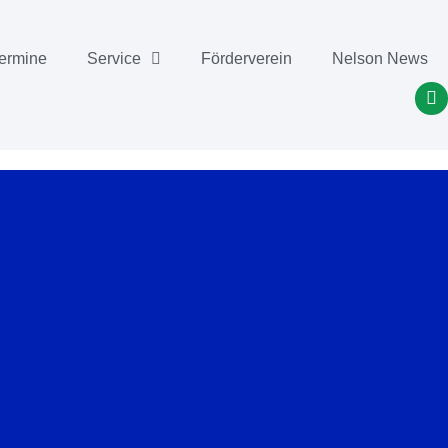
ermine
Service
Förderverein
Nelson News