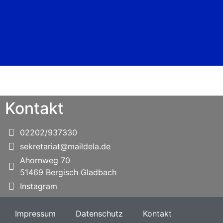
Kontakt
02202/937330
sekretariat@maildela.de
Ahornweg 70
51469 Bergisch Gladbach
Instagram
Impressum
Datenschutz
Kontakt