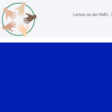
Lernen an der NMG