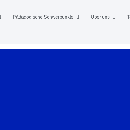
Pädagogische Schwerpunkte
Über uns
T