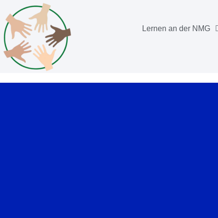
Lernen an der NMG