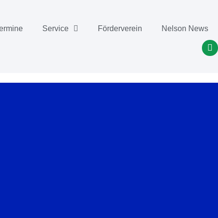
ermine
Service
Förderverein
Nelson News