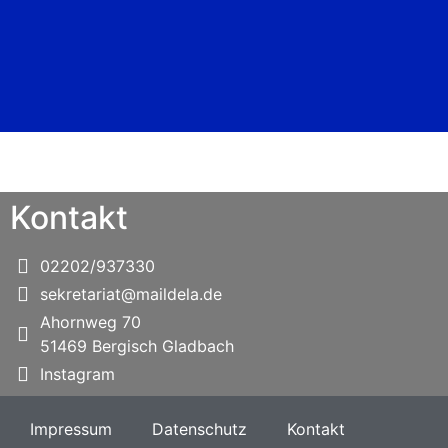
Kontakt
02202/937330
sekretariat@maildela.de
Ahornweg 70
51469 Bergisch Gladbach
Instagram
Impressum
Datenschutz
Kontakt