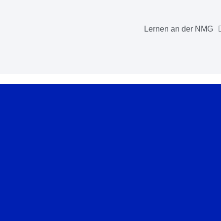
Lernen an der NMG