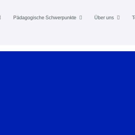
Pädagogische Schwerpunkte
Über uns
T