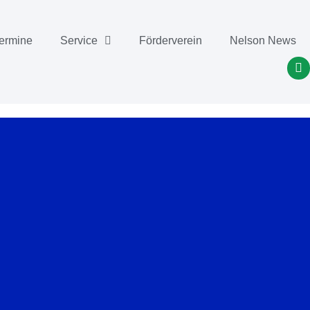
ermine
Service
Förderverein
Nelson News