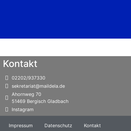
Kontakt
02202/937330
sekretariat@maildela.de
Ahornweg 70
51469 Bergisch Gladbach
Instagram
Impressum
Datenschutz
Kontakt