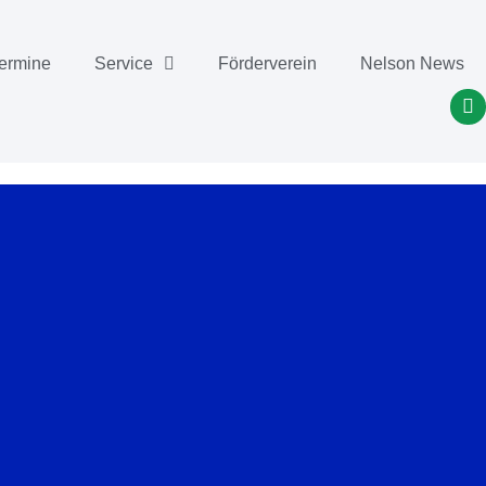
ermine
Service
Förderverein
Nelson News