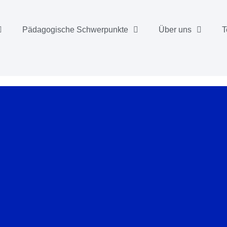
Pädagogische Schwerpunkte
Über uns
T