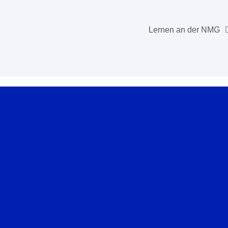
Lernen an der NMG