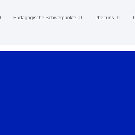
Pädagogische Schwerpunkte
Über uns
T