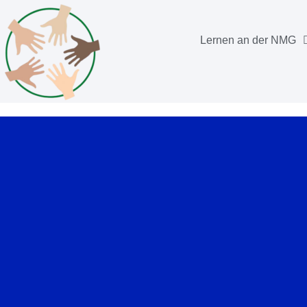
Lernen an der NMG