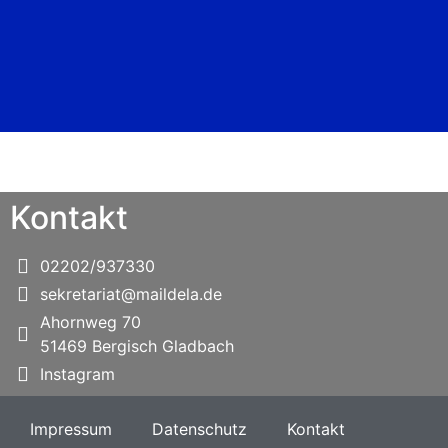
Kontakt
02202/937330
sekretariat@maildela.de
Ahornweg 70
51469 Bergisch Gladbach
Instagram
Impressum
Datenschutz
Kontakt