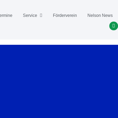
ermine
Service
Förderverein
Nelson News